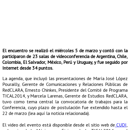
El encuentro se realizó el miércoles 5 de marzo y contó con la
participaron de 23 salas de videoconferencia de Argentina, Chile,
Colombia, El Salvador, México, Perú y Uruguay, y fue seguido por
Internet desde 34 puntos.
La agenda, que incluyó las presentaciones de María José López
Pourailly, Gerente de Comunicaciones y Relaciones Públicas de
RedCLARA, Ernesto Chinkes, Presidente del Comité de Programa
TICAL2014, y Marcela Larenas, Gerente de Estudios RedCLARA,
tuvo como tema central la convocatoria de trabajos para la
Conferencia, cuyo plazo de postulación fue extendido hasta el
22 de marzo (lea aquí la noticia relacionada).
El video del evento está disponible desde el sitio web de
CUDI
,