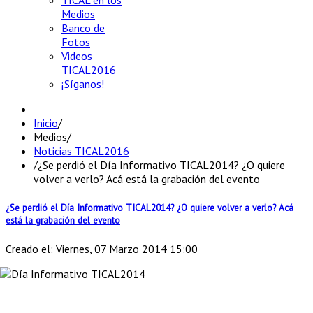
TICAL en los
Medios
Banco de
Fotos
Videos
TICAL2016
¡Síganos!
Inicio
/
Medios
/
Noticias TICAL2016
/
¿Se perdió el Día Informativo TICAL2014? ¿O quiere
volver a verlo? Acá está la grabación del evento
¿Se perdió el Día Informativo TICAL2014? ¿O quiere volver a verlo? Acá
está la grabación del evento
Creado el: Viernes, 07 Marzo 2014 15:00