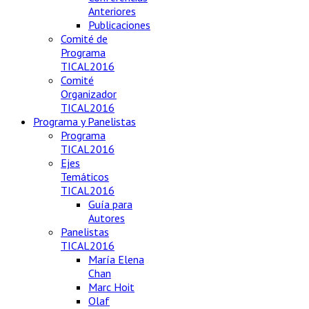
Anteriores
Publicaciones
Comité de
Programa
TICAL2016
Comité
Organizador
TICAL2016
Programa y Panelistas
Programa
TICAL2016
Ejes
Temáticos
TICAL2016
Guía para
Autores
Panelistas
TICAL2016
María Elena
Chan
Marc Hoit
Olaf