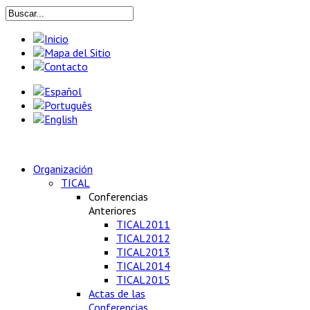
Organización
TICAL
Conferencias
Anteriores
TICAL2011
TICAL2012
TICAL2013
TICAL2014
TICAL2015
Actas de las
Conferencias