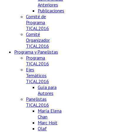
Anteriores
Publicaciones
Comité de
Programa
TICAL2016
Comité
Organizador
TICAL2016
Programa y Panelistas
Programa
TICAL2016
Ejes
Temáticos
TICAL2016
Guía para
Autores
Panelistas
TICAL2016
María Elena
Chan
Marc Hoit
Olaf