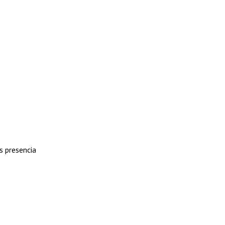
s presencia