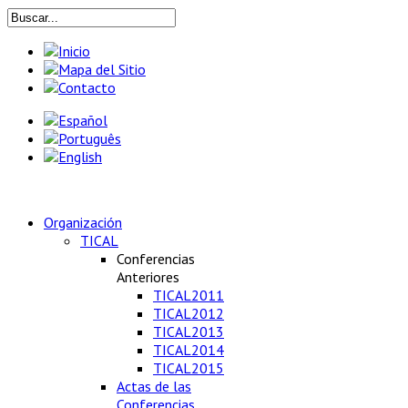
Organización
TICAL
Conferencias
Anteriores
TICAL2011
TICAL2012
TICAL2013
TICAL2014
TICAL2015
Actas de las
Conferencias