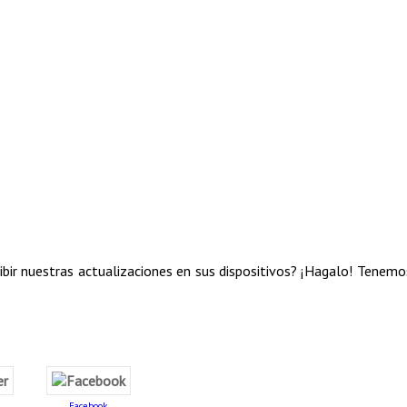
cibir nuestras actualizaciones en sus dispositivos? ¡Hagalo! Tenemo
Facebook