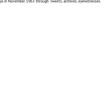
ys in November 1963 through Tweets, archives, eyewitnesses.