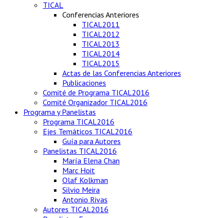
TICAL
Conferencias Anteriores
TICAL2011
TICAL2012
TICAL2013
TICAL2014
TICAL2015
Actas de las Conferencias Anteriores
Publicaciones
Comité de Programa TICAL2016
Comité Organizador TICAL2016
Programa y Panelistas
Programa TICAL2016
Ejes Temáticos TICAL2016
Guía para Autores
Panelistas TICAL2016
María Elena Chan
Marc Hoit
Olaf Kolkman
Silvio Meira
Antonio Rivas
Autores TICAL2016