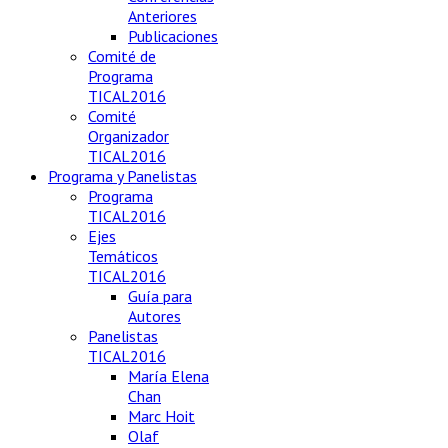
Anteriores
Publicaciones
Comité de
Programa
TICAL2016
Comité
Organizador
TICAL2016
Programa y Panelistas
Programa
TICAL2016
Ejes
Temáticos
TICAL2016
Guía para
Autores
Panelistas
TICAL2016
María Elena
Chan
Marc Hoit
Olaf