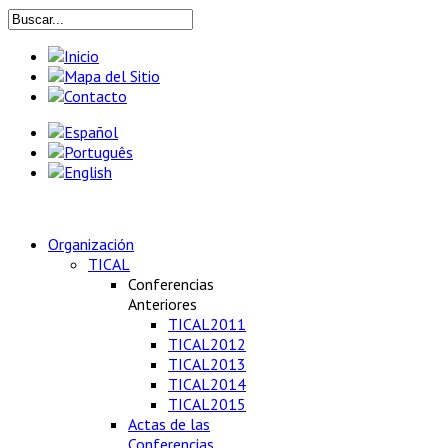
Organización
TICAL
Conferencias
Anteriores
TICAL2011
TICAL2012
TICAL2013
TICAL2014
TICAL2015
Actas de las
Conferencias