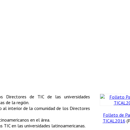
os Directores de TIC de las universidades
as de la región.
 al interior de la comunidad de los Directores
Folleto de Pa
tinoamericanos en el área.
TICAL2016
(
s TIC en las universidades latinoamericanas.