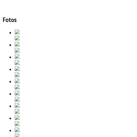
Fotos