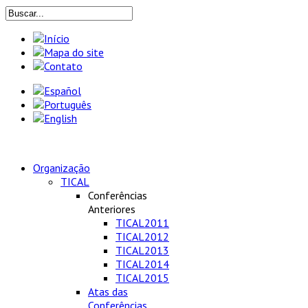
Organização
TICAL
Conferências
Anteriores
TICAL2011
TICAL2012
TICAL2013
TICAL2014
TICAL2015
Atas das
Conferências