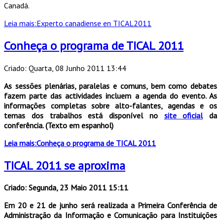
Canadá.
Leia mais:Experto canadiense en TICAL2011
Conheça o programa de TICAL 2011
Criado: Quarta, 08 Junho 2011 13:44
As sessões plenárias, paralelas e comuns, bem como debates
fazem parte das actividades incluem a agenda do evento. As
informações completas sobre alto-falantes, agendas e os
temas dos trabalhos está disponível no
site oficial
da
conferência. (Texto em espanhol)
Leia mais:Conheça o programa de TICAL 2011
TICAL 2011 se aproxima
Criado: Segunda, 23 Maio 2011 15:11
Em 20 e 21 de junho será realizada a Primeira Conferência de
Administração da Informação e Comunicação para Instituições