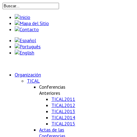
Organización
TICAL
Conferencias
Anteriores
TICAL2011
TICAL2012
TICAL2013
TICAL2014
TICAL2015
Actas de las
Conferencias