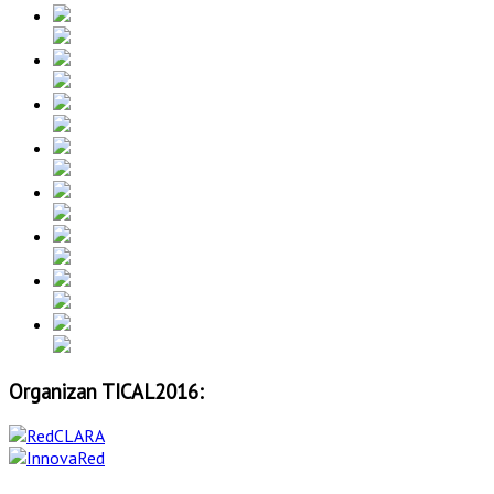
Organizan TICAL2016: