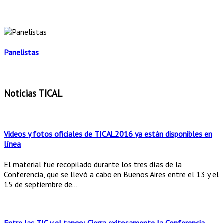
Panelistas
Noticias TICAL
Videos y fotos oficiales de TICAL2016 ya están disponibles en
línea
El material fue recopilado durante los tres días de la
Conferencia, que se llevó a cabo en Buenos Aires entre el 13 y el
15 de septiembre de...
Entre las TIC y el tango: Cierra exitosamente la Conferencia