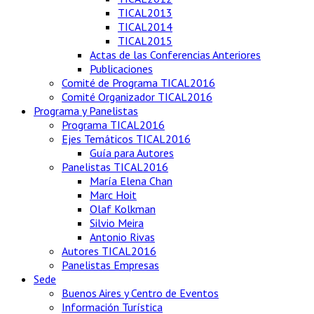
TICAL2013
TICAL2014
TICAL2015
Actas de las Conferencias Anteriores
Publicaciones
Comité de Programa TICAL2016
Comité Organizador TICAL2016
Programa y Panelistas
Programa TICAL2016
Ejes Temáticos TICAL2016
Guía para Autores
Panelistas TICAL2016
María Elena Chan
Marc Hoit
Olaf Kolkman
Silvio Meira
Antonio Rivas
Autores TICAL2016
Panelistas Empresas
Sede
Buenos Aires y Centro de Eventos
Información Turística