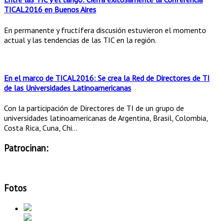
TICAL2016 en Buenos Aires
En permanente y fructífera discusión estuvieron el momento
actual y las tendencias de las TIC en la región.
En el marco de TICAL2016: Se crea la Red de Directores de TI
de las Universidades Latinoamericanas
Con la participación de Directores de TI de un grupo de
universidades latinoamericanas de Argentina, Brasil, Colombia,
Costa Rica, Cuna, Chi...
Patrocinan:
Fotos