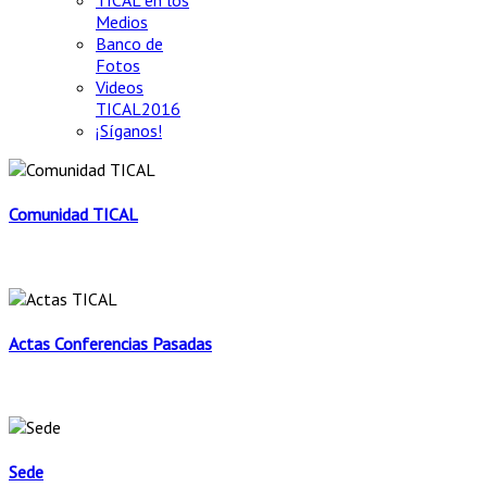
TICAL en los
Medios
Banco de
Fotos
Videos
TICAL2016
¡Síganos!
Comunidad TICAL
Actas Conferencias Pasadas
Sede