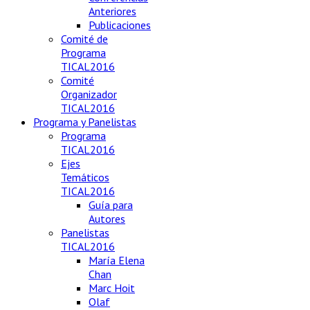
Anteriores
Publicaciones
Comité de
Programa
TICAL2016
Comité
Organizador
TICAL2016
Programa y Panelistas
Programa
TICAL2016
Ejes
Temáticos
TICAL2016
Guía para
Autores
Panelistas
TICAL2016
María Elena
Chan
Marc Hoit
Olaf