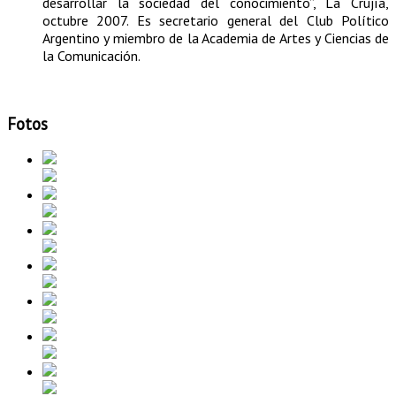
desarrollar la sociedad del conocimiento”, La Crujía,
octubre 2007. Es secretario general del Club Político
Argentino y miembro de la Academia de Artes y Ciencias de
la Comunicación.
Fotos