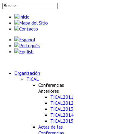
Organización
TICAL
Conferencias
Anteriores
TICAL2011
TICAL2012
TICAL2013
TICAL2014
TICAL2015
Actas de las
Conferencias