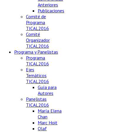
Anteriores
Publicaciones
Comité de
Programa
TICAL2016
Comité
Organizador
TICAL2016
Programa y Panelistas
Programa
TICAL2016
Ejes
Temáticos
TICAL2016
Guía para
Autores
Panelistas
TICAL2016
María Elena
Chan
Marc Hoit
Olaf