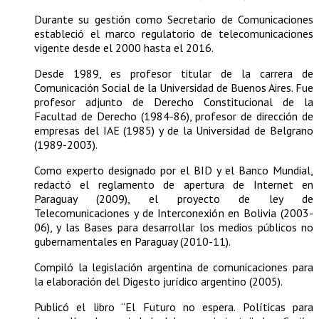
Durante su gestión como Secretario de Comunicaciones
estableció el marco regulatorio de telecomunicaciones
vigente desde el 2000 hasta el 2016.
Desde 1989, es profesor titular de la carrera de
Comunicación Social de la Universidad de Buenos Aires. Fue
profesor adjunto de Derecho Constitucional de la
Facultad de Derecho (1984-86), profesor de dirección de
empresas del IAE (1985) y de la Universidad de Belgrano
(1989-2003).
Como experto designado por el BID y el Banco Mundial,
redactó el reglamento de apertura de Internet en
Paraguay (2009), el proyecto de ley de
Telecomunicaciones y de Interconexión en Bolivia (2003-
06), y las Bases para desarrollar los medios públicos no
gubernamentales en Paraguay (2010-11).
Compiló la legislación argentina de comunicaciones para
la elaboración del Digesto jurídico argentino (2005).
Publicó el libro “El Futuro no espera. Políticas para