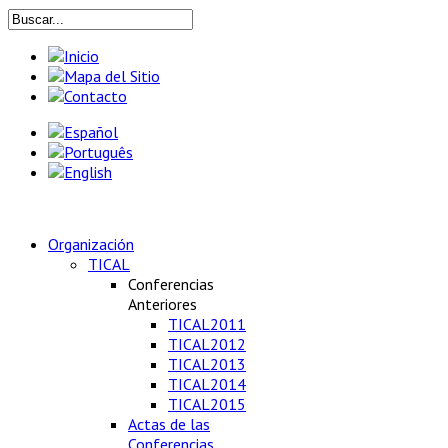
Organización
TICAL
Conferencias
Anteriores
TICAL2011
TICAL2012
TICAL2013
TICAL2014
TICAL2015
Actas de las
Conferencias