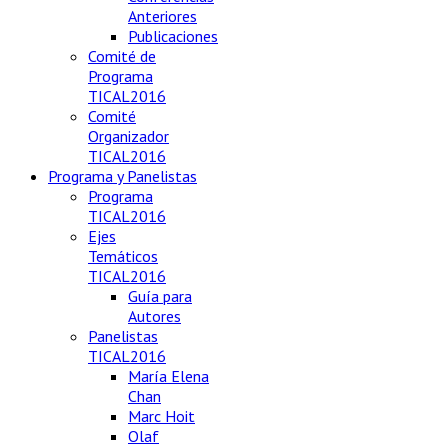
Anteriores
Publicaciones
Comité de
Programa
TICAL2016
Comité
Organizador
TICAL2016
Programa y Panelistas
Programa
TICAL2016
Ejes
Temáticos
TICAL2016
Guía para
Autores
Panelistas
TICAL2016
María Elena
Chan
Marc Hoit
Olaf