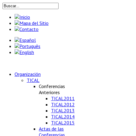
Organización
TICAL
Conferencias
Anteriores
TICAL2011
TICAL2012
TICAL2013
TICAL2014
TICAL2015
Actas de las
Conferencias