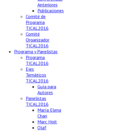
Anteriores
Publicaciones
Comité de
Programa
TICAL2016
Comité
Organizador
TICAL2016
Programa y Panelistas
Programa
TICAL2016
Ejes
Temáticos
TICAL2016
Guía para
Autores
Panelistas
TICAL2016
María Elena
Chan
Marc Hoit
Olaf