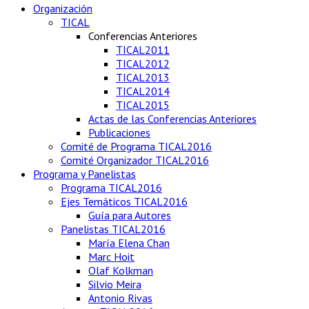
Organización
TICAL
Conferencias Anteriores
TICAL2011
TICAL2012
TICAL2013
TICAL2014
TICAL2015
Actas de las Conferencias Anteriores
Publicaciones
Comité de Programa TICAL2016
Comité Organizador TICAL2016
Programa y Panelistas
Programa TICAL2016
Ejes Temáticos TICAL2016
Guía para Autores
Panelistas TICAL2016
María Elena Chan
Marc Hoit
Olaf Kolkman
Silvio Meira
Antonio Rivas