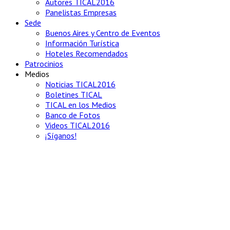
Autores TICAL2016
Panelistas Empresas
Sede
Buenos Aires y Centro de Eventos
Información Turística
Hoteles Recomendados
Patrocinios
Medios
Noticias TICAL2016
Boletines TICAL
TICAL en los Medios
Banco de Fotos
Videos TICAL2016
¡Síganos!