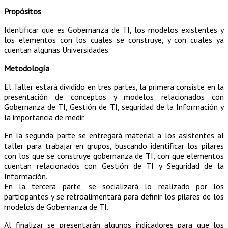
Propósitos
Identificar que es Gobernanza de TI, los modelos existentes y
los elementos con los cuales se construye, y con cuales ya
cuentan algunas Universidades.
Metodología
El Taller estará dividido en tres partes, la primera consiste en la
presentación de conceptos y modelos relacionados con
Gobernanza de TI, Gestión de TI, seguridad de la Información y
la importancia de medir.
En la segunda parte se entregará material a los asistentes al
taller para trabajar en grupos, buscando identificar los pilares
con los que se construye gobernanza de TI, con que elementos
cuentan relacionados con Gestión de TI y Seguridad de la
Información.
En la tercera parte, se socializará lo realizado por los
participantes y se retroalimentará para definir los pilares de los
modelos de Gobernanza de TI.
Al finalizar se presentarán algunos indicadores para que los