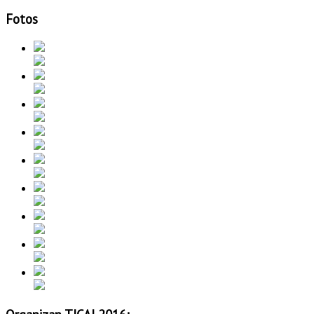
Fotos