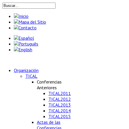
Organización
TICAL
Conferencias
Anteriores
TICAL2011
TICAL2012
TICAL2013
TICAL2014
TICAL2015
Actas de las
Conferencias