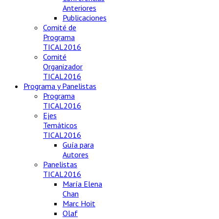
Anteriores
Publicaciones
Comité de
Programa
TICAL2016
Comité
Organizador
TICAL2016
Programa y Panelistas
Programa
TICAL2016
Ejes
Temáticos
TICAL2016
Guía para
Autores
Panelistas
TICAL2016
María Elena
Chan
Marc Hoit
Olaf