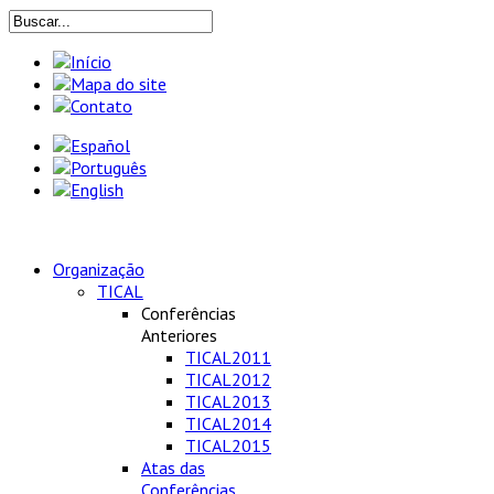
Organização
TICAL
Conferências
Anteriores
TICAL2011
TICAL2012
TICAL2013
TICAL2014
TICAL2015
Atas das
Conferências