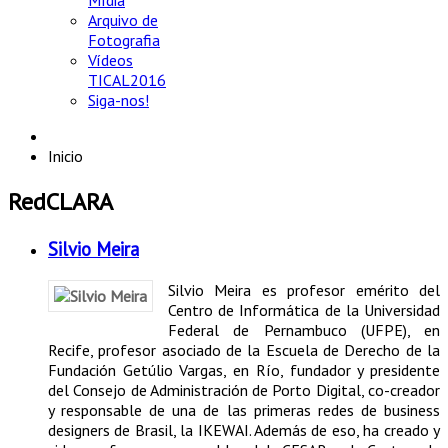
Mídia
Arquivo de
Fotografia
Vídeos
TICAL2016
Siga-nos!
Inicio
RedCLARA
Silvio Meira
Silvio Meira es profesor emérito del
Centro de Informática de la Universidad
Federal de Pernambuco (UFPE), en
Recife, profesor asociado de la Escuela de Derecho de la
Fundación Getúlio Vargas, en Río, fundador y presidente
del Consejo de Administración de Porto Digital, co-creador
y responsable de una de las primeras redes de business
designers de Brasil, la IKEWAI. Además de eso, ha creado y