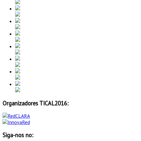
Organizadores TICAL2016:
Siga-nos no: