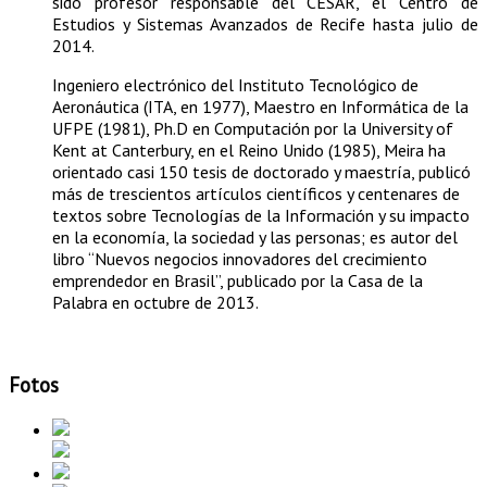
sido profesor responsable del CESAR, el Centro de
Estudios y Sistemas Avanzados de Recife hasta julio de
2014.
Ingeniero electrónico del Instituto Tecnológico de
Aeronáutica (ITA, en 1977), Maestro en Informática de la
UFPE (1981), Ph.D en Computación por la University of
Kent at Canterbury, en el Reino Unido (1985), Meira ha
orientado casi 150 tesis de doctorado y maestría, publicó
más de trescientos artículos científicos y centenares de
textos sobre Tecnologías de la Información y su impacto
en la economía, la sociedad y las personas; es autor del
libro “Nuevos negocios innovadores del crecimiento
emprendedor en Brasil”, publicado por la Casa de la
Palabra en octubre de 2013.
Fotos