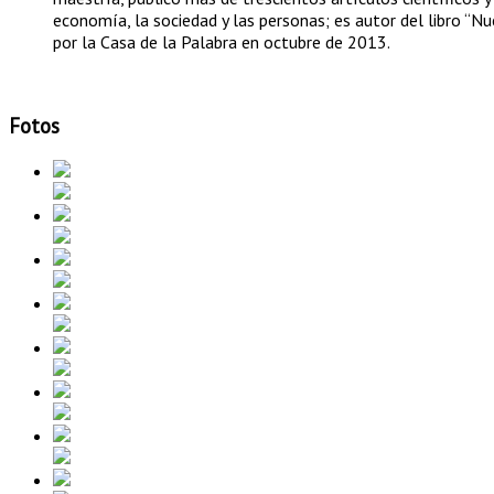
economía, la sociedad y las personas; es autor del libro “N
por la Casa de la Palabra en octubre de 2013.
Fotos