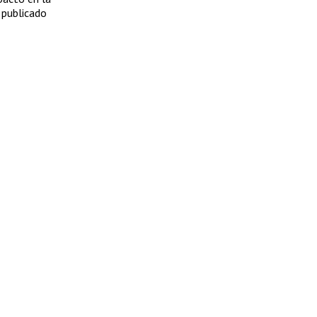
 publicado