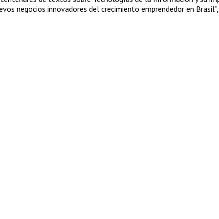
uevos negocios innovadores del crecimiento emprendedor en Brasil”,