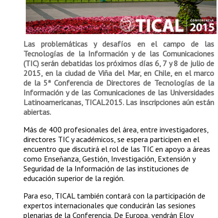
Las problemáticas y desafíos en el campo de las
Tecnologías de la Información y de las Comunicaciones
(TIC) serán debatidas los próximos días 6, 7 y 8 de julio de
2015, en la ciudad de Viña del Mar, en Chile, en el marco
de la 5ª Conferencia de Directores de Tecnologías de la
Información y de las Comunicaciones de las Universidades
Latinoamericanas, TICAL2015.
Las inscripciones aún están
abiertas.
Más de 400 profesionales del área, entre investigadores,
directores TIC y académicos, se espera participen en el
encuentro que discutirá el rol de las TIC en apoyo a áreas
como Enseñanza, Gestión, Investigación, Extensión y
Seguridad de la Información de las instituciones de
educación superior de la región.
Para eso, TICAL también contará con la participación de
expertos internacionales que conducirán las sesiones
plenarias de la Conferencia. De Europa, vendrán Eloy