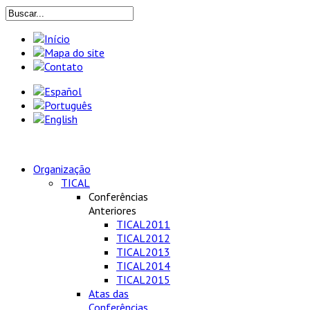
Organização
TICAL
Conferências
Anteriores
TICAL2011
TICAL2012
TICAL2013
TICAL2014
TICAL2015
Atas das
Conferências