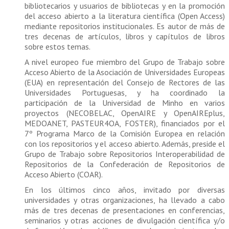
bibliotecarios y usuarios de bibliotecas y en la promoción
del acceso abierto a la literatura científica (Open Access)
mediante repositorios institucionales. Es autor de más de
tres decenas de artículos, libros y capítulos de libros
sobre estos temas.
A nivel europeo fue miembro del Grupo de Trabajo sobre
Acceso Abierto de la Asociación de Universidades Europeas
(EUA) en representación del Consejo de Rectores de las
Universidades Portuguesas, y ha coordinado la
participación de la Universidad de Minho en varios
proyectos (NECOBELAC, OpenAIRE y OpenAIREplus,
MEDOANET, PASTEUR4OA, FOSTER), financiados por el
7º Programa Marco de la Comisión Europea en relación
con los repositorios y el acceso abierto. Además, preside el
Grupo de Trabajo sobre Repositorios Interoperabilidad de
Repositorios de la Confederación de Repositorios de
Acceso Abierto (COAR).
En los últimos cinco años, invitado por diversas
universidades y otras organizaciones, ha llevado a cabo
más de tres decenas de presentaciones en conferencias,
seminarios y otras acciones de divulgación científica y/o