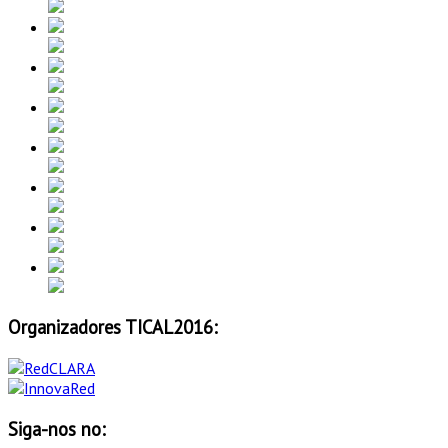
Organizadores TICAL2016:
Siga-nos no: