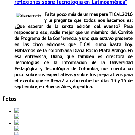
reflexiones sobre Tecnología en Latinoamérica”
Falta poco más de un mes para TICAL2016
y la pregunta que todos nos hacemos es:
¿Qué esperar de la sexta edición del evento? Para
responder a eso, nadie mejor que un miembro del Comité
de Programa de la Conferencia, y uno que estuvo presente
en las cinco ediciones que TICAL suma hasta hoy.
Hablamos de la colombiana Diana Rocío Plata Arango. En
esa entrevista, Diana, que también es directora de
Tecnologías de la Información de la Universidad
Pedagógica y Tecnológica de Colombia, nos cuenta un
poco sobre sus expectativas y sobre los preparativos para
el evento que se llevará a cabo entre los días 13 y 15 de
septiembre, en Buenos Aires, Argentina.
Fotos