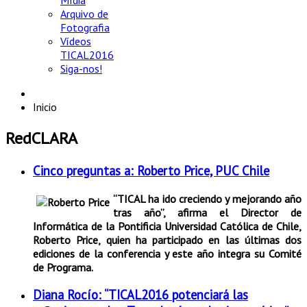
Mídia
Arquivo de
Fotografia
Vídeos
TICAL2016
Siga-nos!
Inicio
RedCLARA
Cinco preguntas a: Roberto Price, PUC Chile
“TICAL ha ido creciendo y mejorando año
tras año”, afirma el Director de
Informática de la Pontificia Universidad Católica de Chile,
Roberto Price, quien ha participado en las últimas dos
ediciones de la conferencia y este año integra su Comité
de Programa.
Diana Rocío: “TICAL2016 potenciará las