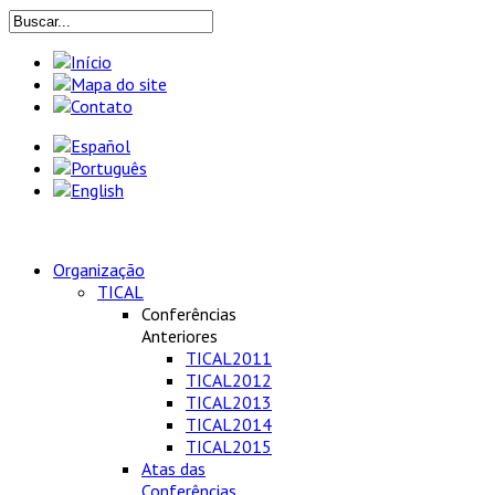
Organização
TICAL
Conferências
Anteriores
TICAL2011
TICAL2012
TICAL2013
TICAL2014
TICAL2015
Atas das
Conferências