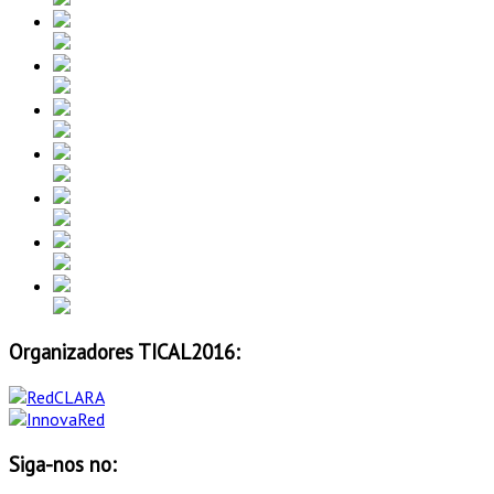
Organizadores TICAL2016:
Siga-nos no: