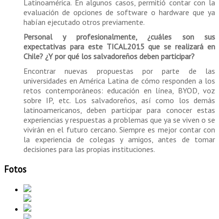
Latinoamérica. En algunos casos, permitió contar con la
evaluación de opciones de software o hardware que ya
habían ejecutado otros previamente.
Personal y profesionalmente, ¿cuáles son sus
expectativas para este TICAL2015 que se realizará en
Chile? ¿Y por qué los salvadoreños deben participar?
Encontrar nuevas propuestas por parte de las
universidades en América Latina de cómo responden a los
retos contemporáneos: educación en línea, BYOD, voz
sobre IP, etc. Los salvadoreños, así como los demás
latinoamericanos, deben participar para conocer estas
experiencias y respuestas a problemas que ya se viven o se
vivirán en el futuro cercano. Siempre es mejor contar con
la experiencia de colegas y amigos, antes de tomar
decisiones para las propias instituciones.
Fotos