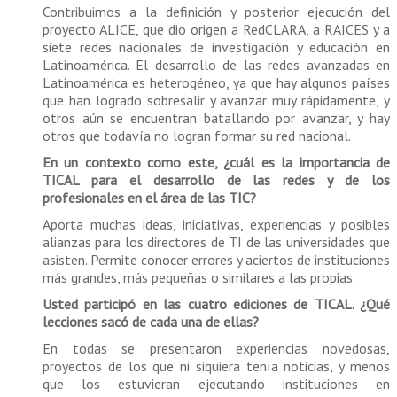
Contribuimos a la definición y posterior ejecución del
proyecto ALICE, que dio origen a RedCLARA, a RAICES y a
siete redes nacionales de investigación y educación en
Latinoamérica. El desarrollo de las redes avanzadas en
Latinoamérica es heterogéneo, ya que hay algunos países
que han logrado sobresalir y avanzar muy rápidamente, y
otros aún se encuentran batallando por avanzar, y hay
otros que todavía no logran formar su red nacional.
En un contexto como este, ¿cuál es la importancia de
TICAL para el desarrollo de las redes y de los
profesionales en el área de las TIC?
Aporta muchas ideas, iniciativas, experiencias y posibles
alianzas para los directores de TI de las universidades que
asisten. Permite conocer errores y aciertos de instituciones
más grandes, más pequeñas o similares a las propias.
Usted participó en las cuatro ediciones de TICAL. ¿Qué
lecciones sacó de cada una de ellas?
En todas se presentaron experiencias novedosas,
proyectos de los que ni siquiera tenía noticias, y menos
que los estuvieran ejecutando instituciones en