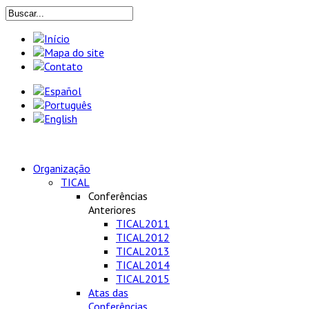
Organização
TICAL
Conferências
Anteriores
TICAL2011
TICAL2012
TICAL2013
TICAL2014
TICAL2015
Atas das
Conferências