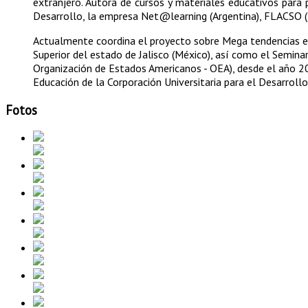
extranjero. Autora de cursos y materiales educativos para
Desarrollo, la empresa Net@learning (Argentina), FLACSO (
Actualmente coordina el proyecto sobre Mega tendencias en
Superior del estado de Jalisco (México), así como el Seminar
Organización de Estados Americanos - OEA), desde el año 2
Educación de la Corporación Universitaria para el Desarrollo
Fotos