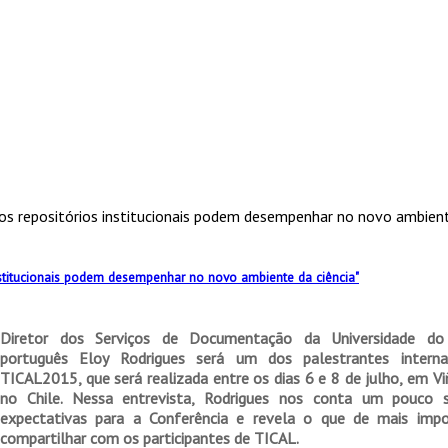
 os repositórios institucionais podem desempenhar no novo ambien
institucionais podem desempenhar no novo ambiente da ciência"
Diretor dos Serviços de Documentação da Universidade do
português Eloy Rodrigues será um dos palestrantes interna
TICAL2015, que será realizada entre os dias 6 e 8 de julho, em Vi
no Chile. Nessa entrevista, Rodrigues nos conta um pouco 
expectativas para a Conferência e revela o que de mais impo
compartilhar com os participantes de TICAL.