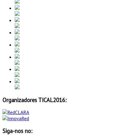
Organizadores TICAL2016:
Siga-nos no: