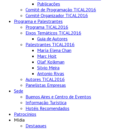
Publicações
Comitê de Programação TICAL2016
Comitê Organizador TICAL2016
Programa e Palestrantes
Programa TICAL2016
Eixos Temáticos TICAL2016
Guia de Autores
Palestrantes TICAL2016
María Elena Chan
Marc Hoit
Olaf Kolkman
Silvio Meira
Antonio Rivas
Autores TICAL2016
Panelistas Empresas
Sede
Buenos Aires e Centro de Eventos
Informação Turística
Hotéis Recomendados
Patrocínios
Mídia
Destaques