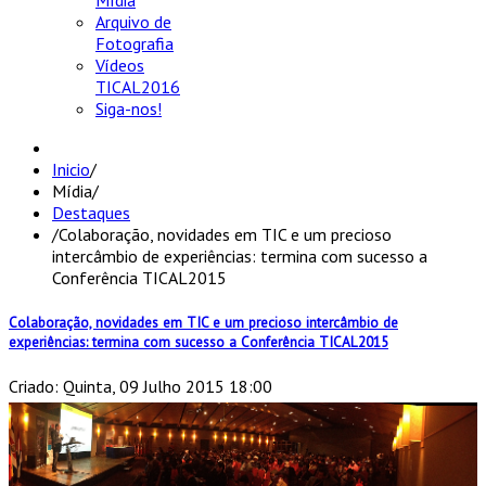
Mídia
Arquivo de
Fotografia
Vídeos
TICAL2016
Siga-nos!
Inicio
/
Mídia
/
Destaques
/
Colaboração, novidades em TIC e um precioso
intercâmbio de experiências: termina com sucesso a
Conferência TICAL2015
Colaboração, novidades em TIC e um precioso intercâmbio de
experiências: termina com sucesso a Conferência TICAL2015
Criado: Quinta, 09 Julho 2015 18:00