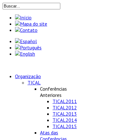
Organização
TICAL
Conferências
Anteriores
TICAL2011
TICAL2012
TICAL2013
TICAL2014
TICAL2015
Atas das
Conferências