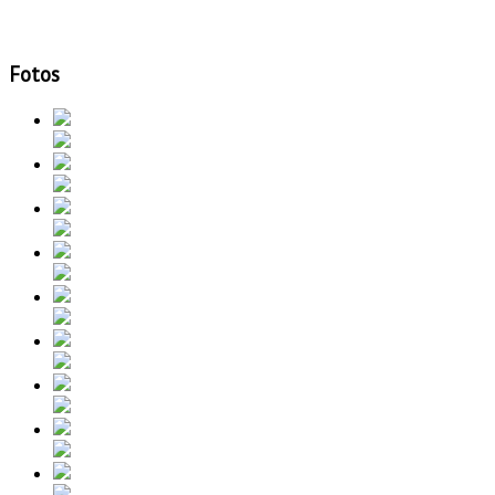
Fotos