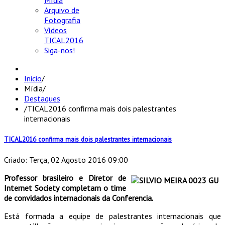
Mídia
Arquivo de
Fotografia
Vídeos
TICAL2016
Siga-nos!
Inicio
/
Mídia
/
Destaques
/
TICAL2016 confirma mais dois palestrantes
internacionais
TICAL2016 confirma mais dois palestrantes internacionais
Criado: Terça, 02 Agosto 2016 09:00
Professor brasileiro e Diretor de
Internet Society completam o time
de convidados internacionais da Conferencia.
Está formada a equipe de palestrantes internacionais que