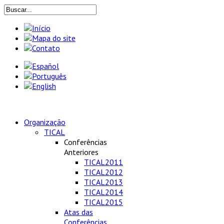
Organização
TICAL
Conferências
Anteriores
TICAL2011
TICAL2012
TICAL2013
TICAL2014
TICAL2015
Atas das
Conferências