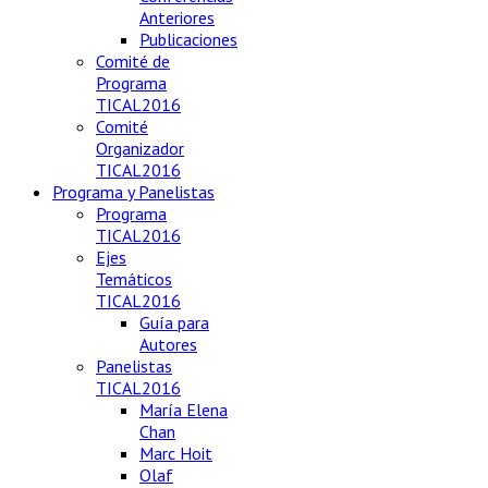
Anteriores
Publicaciones
Comité de
Programa
TICAL2016
Comité
Organizador
TICAL2016
Programa y Panelistas
Programa
TICAL2016
Ejes
Temáticos
TICAL2016
Guía para
Autores
Panelistas
TICAL2016
María Elena
Chan
Marc Hoit
Olaf