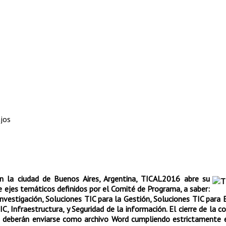
jos
n la ciudad de Buenos Aires, Argentina, TICAL2016 abre su
e ejes temáticos definidos por el Comité de Programa, a saber:
nvestigación, Soluciones TIC para la Gestión, Soluciones TIC para 
, Infraestructura, y Seguridad de la información. El cierre de la c
os deberán enviarse como archivo Word cumpliendo estrictamente