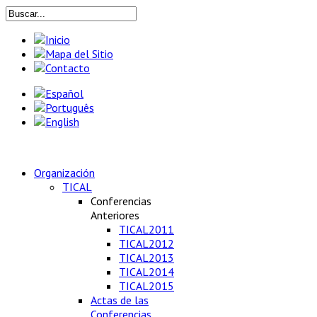
Organización
TICAL
Conferencias
Anteriores
TICAL2011
TICAL2012
TICAL2013
TICAL2014
TICAL2015
Actas de las
Conferencias