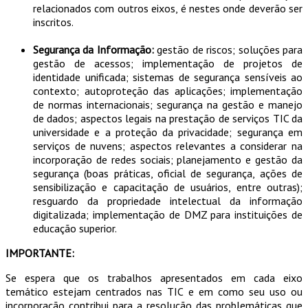
relacionados com outros eixos, é nestes onde deverão ser
inscritos.
Segurança da Informação:
gestão de riscos; soluções para
gestão de acessos; implementação de projetos de
identidade unificada; sistemas de segurança sensíveis ao
contexto; autoproteção das aplicações; implementação
de normas internacionais; segurança na gestão e manejo
de dados; aspectos legais na prestação de serviços TIC da
universidade e a proteção da privacidade; segurança em
serviços de nuvens; aspectos relevantes a considerar na
incorporação de redes sociais; planejamento e gestão da
segurança (boas práticas, oficial de segurança, ações de
sensibilização e capacitação de usuários, entre outras);
resguardo da propriedade intelectual da informação
digitalizada; implementação de DMZ para instituições de
educação superior.
IMPORTANTE:
Se espera que os trabalhos apresentados em cada eixo
temático estejam centrados nas TIC e em como seu uso ou
incorporação contribui para a resolução das problemáticas que