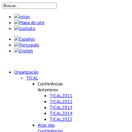
Organização
TICAL
Conferências
Anteriores
TICAL2011
TICAL2012
TICAL2013
TICAL2014
TICAL2015
Atas das
Conferências