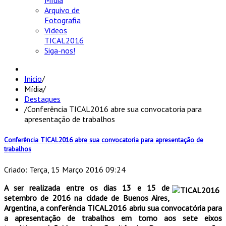
Mídia
Arquivo de
Fotografia
Vídeos
TICAL2016
Siga-nos!
Inicio
/
Mídia
/
Destaques
/
Conferência TICAL2016 abre sua convocatoria para
apresentação de trabalhos
Conferência TICAL2016 abre sua convocatoria para apresentação de
trabalhos
Criado: Terça, 15 Março 2016 09:24
A ser realizada entre os dias 13 e 15 de
setembro de 2016 na cidade de Buenos Aires,
Argentina, a conferência TICAL2016 abriu sua convocatória para
a apresentação de trabalhos em torno aos sete eixos