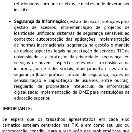
relacionados com outros eixos, é nestes onde deverão ser
inscritos.
Segurança da Informação:
gestão de riscos; soluções para
gestão de acessos; implementação de projetos de
identidade unificada; sistemas de segurança sensíveis ao
contexto; autoproteção das aplicações; implementação
de normas internacionais; segurança na gestão e manejo
de dados; aspectos legais na prestação de serviços TIC da
universidade e a proteção da privacidade; segurança em
serviços de nuvens; aspectos relevantes a considerar na
incorporação de redes sociais; planejamento e gestão da
segurança (boas práticas, oficial de segurança, ações de
sensibilização e capacitação de usuários, entre outras);
resguardo da propriedade intelectual da informação
digitalizada; implementação de DMZ para instituições de
educação superior.
IMPORTANTE:
Se espera que os trabalhos apresentados em cada eixo
temático estejam centrados nas TIC e em como seu uso ou
incorporação contribui para a resolução das problemáticas que