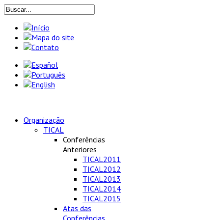
Organização
TICAL
Conferências
Anteriores
TICAL2011
TICAL2012
TICAL2013
TICAL2014
TICAL2015
Atas das
Conferências