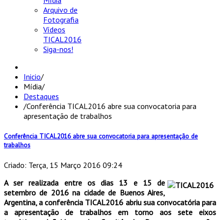
Mídia
Arquivo de
Fotografia
Vídeos
TICAL2016
Siga-nos!
Inicio
/
Mídia
/
Destaques
/
Conferência TICAL2016 abre sua convocatoria para
apresentação de trabalhos
Conferência TICAL2016 abre sua convocatoria para apresentação de
trabalhos
Criado: Terça, 15 Março 2016 09:24
A ser realizada entre os dias 13 e 15 de
setembro de 2016 na cidade de Buenos Aires,
Argentina, a conferência TICAL2016 abriu sua convocatória para
a apresentação de trabalhos em torno aos sete eixos