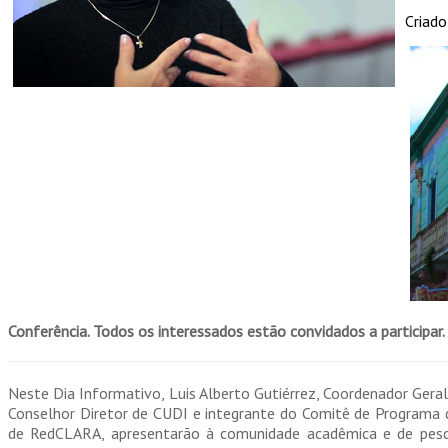
Criado
Conferência. Todos os interessados estão convidados a participar.
Neste Dia Informativo, Luis Alberto Gutiérrez, Coordenador Gera
Conselhor Diretor de CUDI e integrante do Comitê de Programa
de RedCLARA, apresentarão à comunidade acadêmica e de pesqui