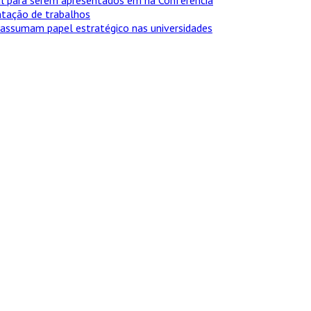
ntação de trabalhos
assumam papel estratégico nas universidades